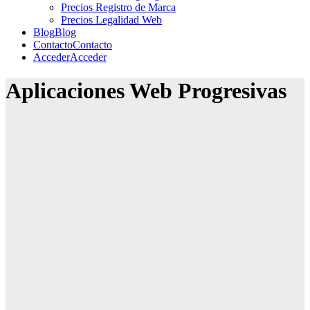
Precios Registro de Marca
Precios Legalidad Web
Blog
Blog
Contacto
Contacto
Acceder
Acceder
Aplicaciones Web Progresivas