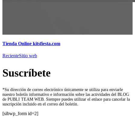
Tienda Online kitsfiesta.com
Reciente
Sitio web
Suscríbete
*Su dirección de correo electrónico únicamente se utiliza para enviarle
nuestro boletín informativo e información sobre las actividades del BLOG
de PUBLI TEAM WEB. Siempre puedes utilizar el enlace para cancelar la
suscripción incluido en el correo del boletín.
[sibwp_form id=2]