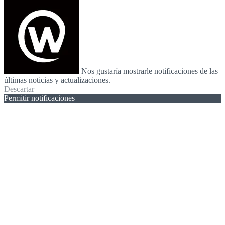
Nos gustaría mostrarle notificaciones de las
últimas noticias y actualizaciones.
Descartar
Permitir notificaciones