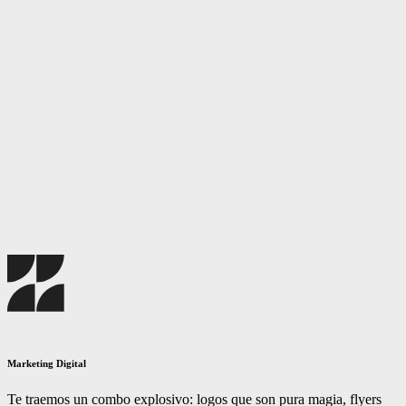
Marketing Digital
Te traemos un combo explosivo: logos que son pura magia, flyers