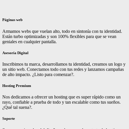
Páginas web
Armamos webs que vuelan alto, todo en sintonía con tu identidad.
Están turbo optimizadas y son 100% flexibles para que se vean
geniales en cualquier pantalla.
Asesoría Digital
Inscribimos tu marca, desarrollamos tu identidad, creamos un logo y
un sitio web. Conectamos todo con tus redes y lanzamos campañas
de alto impacto. ¿Listo para comenzar?.
Hosting Premium
Nos dedicamos a ofrecer un hosting que es super rápido como un
rayo, confiable a prueba de todo y tan escalable como tus sueños.
¿Qué tal suena?.
Soporte