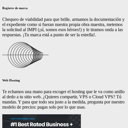
Registro de marca
Chequeo de viabilidad para que brille, armamos la documentación y
el expediente como si fueran nuestra propia obra maestra, metemos
la solicitud al IMPI (¡sí, somos esos héroes!) y le tiramos onda a las
respuestas. ¡Tu marca está a punto de ser la estrella!.
Web Hosting
Te echamos una mano para escoger el hosting que le va como anillo
al dedo a tu sitio web. ¿Quieres compartir, VPS o Cloud VPS? Tú
mandas. Y para que todo sea justo a la medida, pregunta por nuestro
modelo de precios: pagas solo por lo que usas.