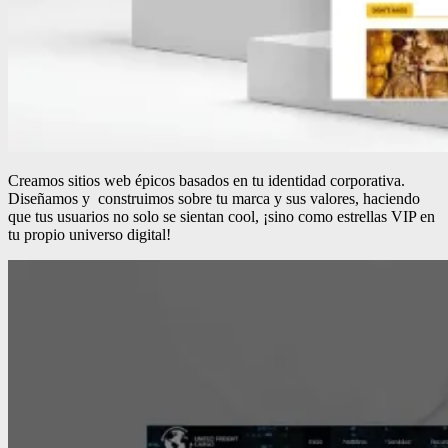
Creamos sitios web épicos basados en tu identidad corporativa.
Diseñamos y construimos sobre tu marca y sus valores, haciendo
que tus usuarios no solo se sientan cool, ¡sino como estrellas VIP en
tu propio universo digital!