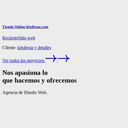
Tienda Online kitsfiesta.com
Reciente
Sitio web
Cliente:
kitsfiesta y detalles
Ver todos los proyectos
Nos apasiona lo
que hacemos y ofrecemos
Agencia de Diseño Web.