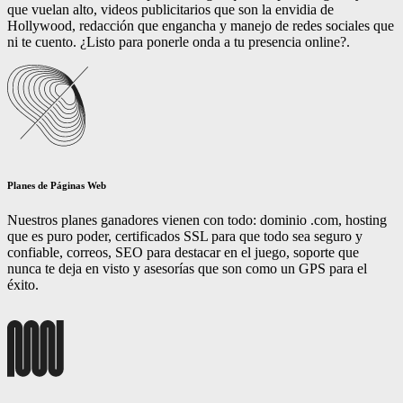
que vuelan alto, videos publicitarios que son la envidia de
Hollywood, redacción que engancha y manejo de redes sociales que
ni te cuento. ¿Listo para ponerle onda a tu presencia online?.
Planes de Páginas Web
Nuestros planes ganadores vienen con todo: dominio .com, hosting
que es puro poder, certificados SSL para que todo sea seguro y
confiable, correos, SEO para destacar en el juego, soporte que
nunca te deja en visto y asesorías que son como un GPS para el
éxito.