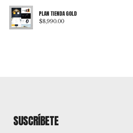
PLAN TIENDA GOLD
$
8,990.00
SUSCRÍBETE