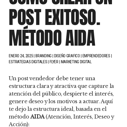
POST EXITOSO.
MÉTODO AIDA
ENERO 24, 2025
BRANDING
DISEÑO GRAFICO
EMPRENDEDORES
ESTRATEGIAS DIGITALES
FLYER
MARKETING DIGITAL
Un post vendedor debe tener una
estructura clara y atractiva que capture la
atención del público, despierte el interés,
genere deseo y los motivos a actuar. Aquí
te dejo la estructura ideal, basada en el
método
AIDA
(Atención, Interés, Deseo y
Acción):