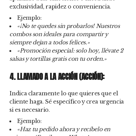
exclusividad, rapidez o conveniencia.
Ejemplo:
«¡No te quedes sin probarlos! Nuestros
combos son ideales para compartir y
siempre dejan a todos felices.»
«Promoción especial: solo hoy, llévate 2
salsas y tortillas gratis con tu orden.»
4. LLAMADO A LA ACCIÓN (ACCIÓN):
Indica claramente lo que quieres que el
cliente haga. Sé específico y crea urgencia
si es necesario.
Ejemplo:
«Haz tu pedido ahora y recíbelo en