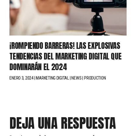
¡ROMPIENDO BARRERAS! LAS EXPLOSIVAS
TENDENCIAS DEL MARKETING DIGITAL QUE
DOMINARÁN EL 2024
ENERO 3, 2024
MARKETING DIGITAL
NEWS
PRODUCTION
DEJA UNA RESPUESTA