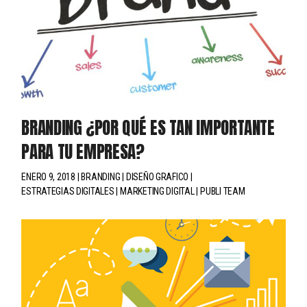
BRANDING ¿POR QUÉ ES TAN IMPORTANTE
PARA TU EMPRESA?
ENERO 9, 2018
BRANDING
DISEÑO GRAFICO
ESTRATEGIAS DIGITALES
MARKETING DIGITAL
PUBLI TEAM