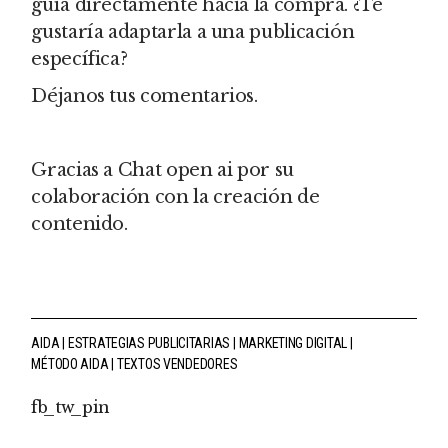
guía directamente hacia la compra. ¿Te
gustaría adaptarla a una publicación
específica?
Déjanos tus comentarios.
Gracias a Chat open ai por su
colaboración con la creación de
contenido.
AIDA
ESTRATEGIAS PUBLICITARIAS
MARKETING DIGITAL
MÉTODO AIDA
TEXTOS VENDEDORES
fb
tw
pin