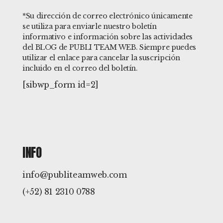
*Su dirección de correo electrónico únicamente
se utiliza para enviarle nuestro boletín
informativo e información sobre las actividades
del BLOG de PUBLI TEAM WEB. Siempre puedes
utilizar el enlace para cancelar la suscripción
incluido en el correo del boletín.
[sibwp_form id=2]
INFO
info@publiteamweb.com
(+52) 81 2310 0788