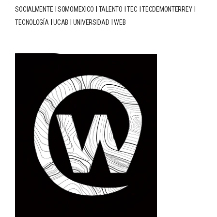
SOCIALMENTE
SOMOMEXICO
TALENTO
TEC
TECDEMONTERREY
TECNOLOGÍA
UCAB
UNIVERSIDAD
WEB