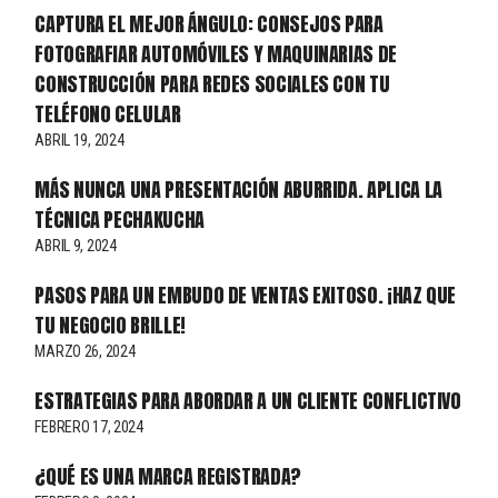
CAPTURA EL MEJOR ÁNGULO: CONSEJOS PARA
FOTOGRAFIAR AUTOMÓVILES Y MAQUINARIAS DE
CONSTRUCCIÓN PARA REDES SOCIALES CON TU
TELÉFONO CELULAR
ABRIL 19, 2024
MÁS NUNCA UNA PRESENTACIÓN ABURRIDA. APLICA LA
TÉCNICA PECHAKUCHA
ABRIL 9, 2024
PASOS PARA UN EMBUDO DE VENTAS EXITOSO. ¡HAZ QUE
TU NEGOCIO BRILLE!
MARZO 26, 2024
ESTRATEGIAS PARA ABORDAR A UN CLIENTE CONFLICTIVO
FEBRERO 17, 2024
¿QUÉ ES UNA MARCA REGISTRADA?