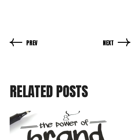
PREV
NEXT
RELATED POSTS