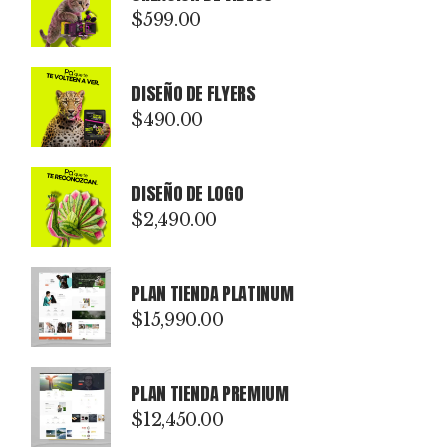
$
599.00
DISEÑO DE FLYERS
$
490.00
DISEÑO DE LOGO
$
2,490.00
PLAN TIENDA PLATINUM
$
15,990.00
PLAN TIENDA PREMIUM
$
12,450.00