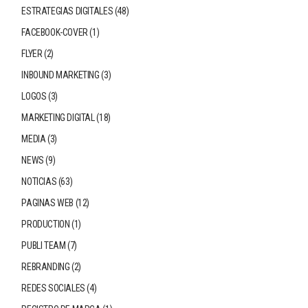
ESTRATEGIAS DIGITALES
(48)
FACEBOOK-COVER
(1)
FLYER
(2)
INBOUND MARKETING
(3)
LOGOS
(3)
MARKETING DIGITAL
(18)
MEDIA
(3)
NEWS
(9)
NOTICIAS
(63)
PAGINAS WEB
(12)
PRODUCTION
(1)
PUBLI TEAM
(7)
REBRANDING
(2)
REDES SOCIALES
(4)