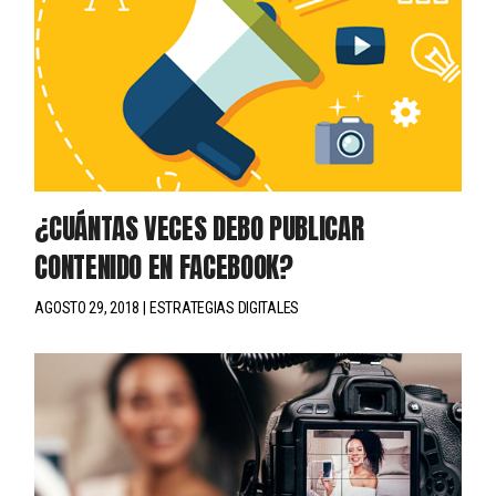
¿CUÁNTAS VECES DEBO PUBLICAR
CONTENIDO EN FACEBOOK?
AGOSTO 29, 2018
ESTRATEGIAS DIGITALES