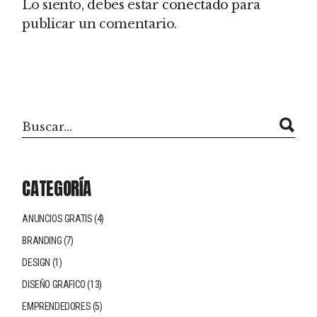
Lo siento, debes estar
conectado
para
publicar un comentario.
Buscar
CATEGORÍA
ANUNCIOS GRATIS
(4)
BRANDING
(7)
DESIGN
(1)
DISEÑO GRAFICO
(13)
EMPRENDEDORES
(5)