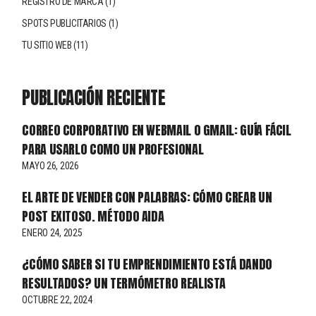
REGISTRO DE MARCA
(1)
SPOTS PUBLICITARIOS
(1)
TU SITIO WEB
(11)
PUBLICACIÓN RECIENTE
CORREO CORPORATIVO EN WEBMAIL O GMAIL: GUÍA FÁCIL
PARA USARLO COMO UN PROFESIONAL
MAYO 26, 2026
EL ARTE DE VENDER CON PALABRAS: CÓMO CREAR UN
POST EXITOSO. MÉTODO AIDA
ENERO 24, 2025
¿CÓMO SABER SI TU EMPRENDIMIENTO ESTÁ DANDO
RESULTADOS? UN TERMÓMETRO REALISTA
OCTUBRE 22, 2024