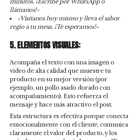
minutos. ¡Escribe por WhatsApp o
llámanos!»
«Visítanos hoy mismo y lleva el sabor
regio a tu mesa. ¡Te esperamos!»
5. ELEMENTOS VISUALES:
Acompaña el texto con una imagen o
video de alta calidad que muestre tu
producto en su mejor versión (por
ejemplo, un pollo asado dorado con
acompañamiento). Esto refuerza el
mensaje y hace más atractivo el post.
Esta estructura es efectiva porque conecta
emocionalmente con el cliente, comunica
claramente el valor del producto, y los