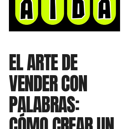
EL ARTE DE
VENDER CON
PALABRAS:
CÓMO CREAR UN