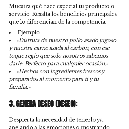
Muestra qué hace especial tu producto o
servicio. Resalta los beneficios principales
que lo diferencian de la competencia.
Ejemplo:
«Disfruta de nuestro pollo asado jugoso
y nuestra carne asada al carbón, con ese
toque regio que solo nosotros sabemos
darle. Perfecto para cualquier ocasión.»
«Hechos con ingredientes frescos y
preparados al momento para ti y tu
familia.»
3. GENERA DESEO (DESEO):
Despierta la necesidad de tenerlo ya,
apelando a las emociones o mostrando