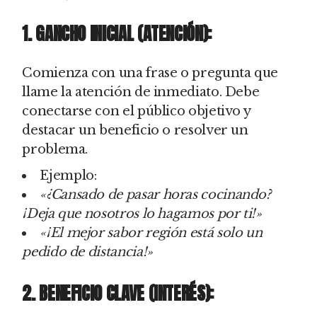
1. GANCHO INICIAL (ATENCIÓN):
Comienza con una frase o pregunta que
llame la atención de inmediato. Debe
conectarse con el público objetivo y
destacar un beneficio o resolver un
problema.
Ejemplo:
«¿Cansado de pasar horas cocinando?
¡Deja que nosotros lo hagamos por ti!»
«¡El mejor sabor región está solo un
pedido de distancia!»
2. BENEFICIO CLAVE (INTERÉS):