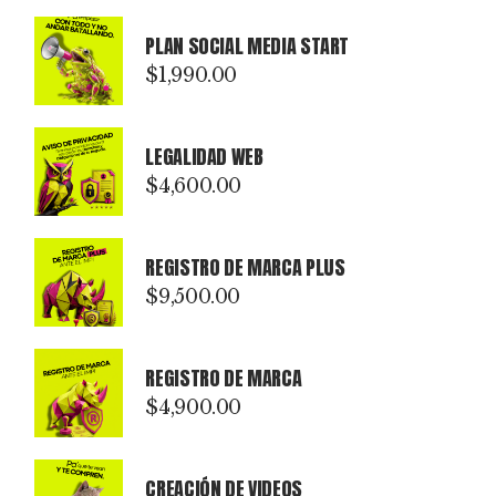
PLAN SOCIAL MEDIA START
$
1,990.00
LEGALIDAD WEB
$
4,600.00
REGISTRO DE MARCA PLUS
$
9,500.00
REGISTRO DE MARCA
$
4,900.00
CREACIÓN DE VIDEOS