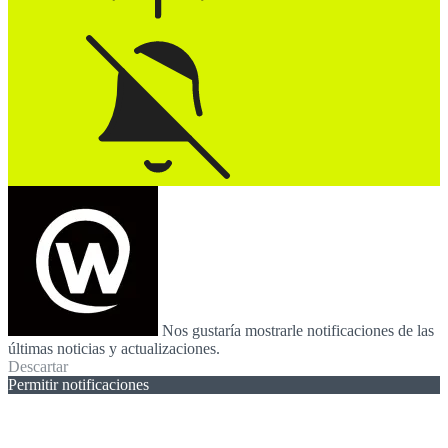
Nos gustaría mostrarle notificaciones de las
últimas noticias y actualizaciones.
Descartar
Permitir notificaciones