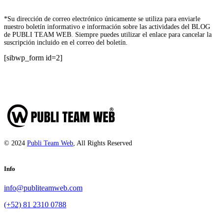
*Su dirección de correo electrónico únicamente se utiliza para enviarle
nuestro boletín informativo e información sobre las actividades del BLOG
de PUBLI TEAM WEB. Siempre puedes utilizar el enlace para cancelar la
suscripción incluido en el correo del boletín.
[sibwp_form id=2]
© 2024
Publi Team Web
, All Rights Reserved
Info
info@publiteamweb.com
(+52) 81 2310 0788