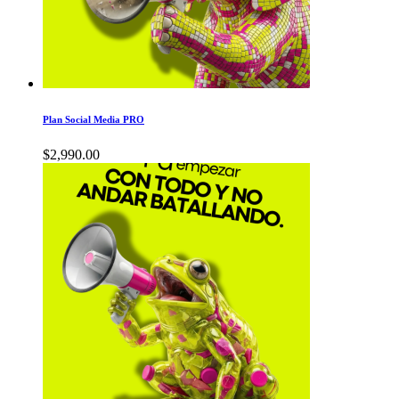
Plan Social Media PRO
$
2,990.00