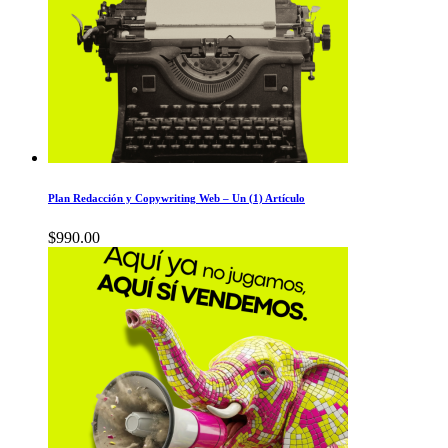
Plan Redacción y Copywriting Web – Un (1) Artículo
$
990.00