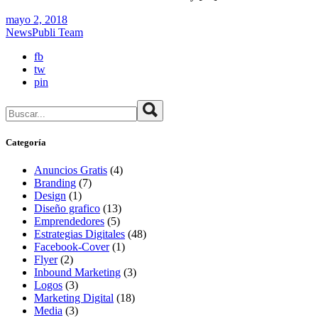
mayo 2, 2018
News
Publi Team
fb
tw
pin
Buscar
Categoría
Anuncios Gratis
(4)
Branding
(7)
Design
(1)
Diseño grafico
(13)
Emprendedores
(5)
Estrategias Digitales
(48)
Facebook-Cover
(1)
Flyer
(2)
Inbound Marketing
(3)
Logos
(3)
Marketing Digital
(18)
Media
(3)