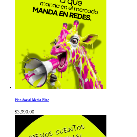
Plan Social Media Elite
$
3,990.00