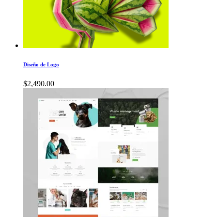
Diseño de Logo
$
2,490.00