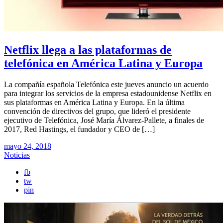
Netflix llega a las plataformas de
telefónica en América Latina y Europa
La compañía española Telefónica este jueves anuncio un acuerdo
para integrar los servicios de la empresa estadounidense Netflix en
sus plataformas en América Latina y Europa. En la última
convención de directivos del grupo, que lideró el presidente
ejecutivo de Telefónica, José María Álvarez-Pallete, a finales de
2017, Red Hastings, el fundador y CEO de […]
mayo 24, 2018
Noticias
fb
tw
pin