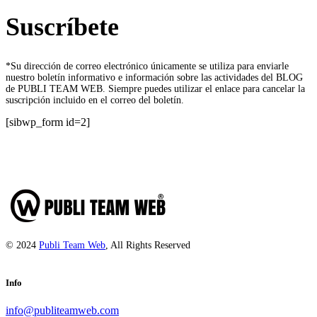
Suscríbete
*Su dirección de correo electrónico únicamente se utiliza para enviarle
nuestro boletín informativo e información sobre las actividades del BLOG
de PUBLI TEAM WEB. Siempre puedes utilizar el enlace para cancelar la
suscripción incluido en el correo del boletín.
[sibwp_form id=2]
© 2024
Publi Team Web
, All Rights Reserved
Info
info@publiteamweb.com