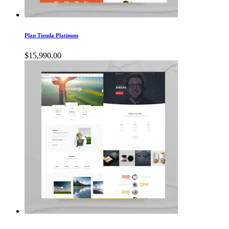
Plan Tienda Platinum
$
15,990.00