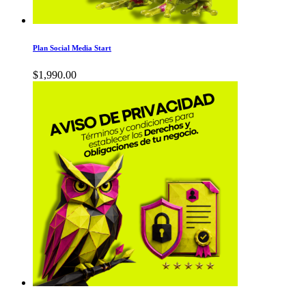
Plan Social Media Start
$
1,990.00