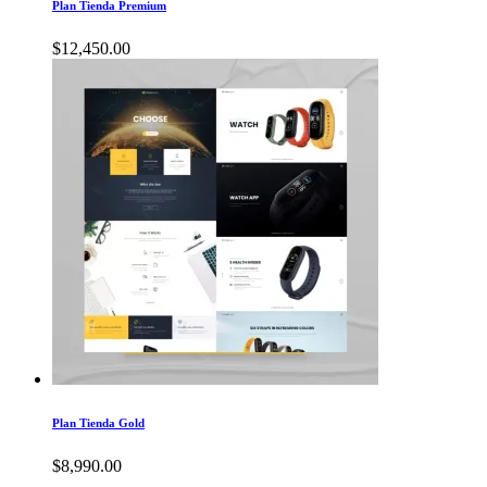
Plan Tienda Premium
$
12,450.00
Plan Tienda Gold
$
8,990.00