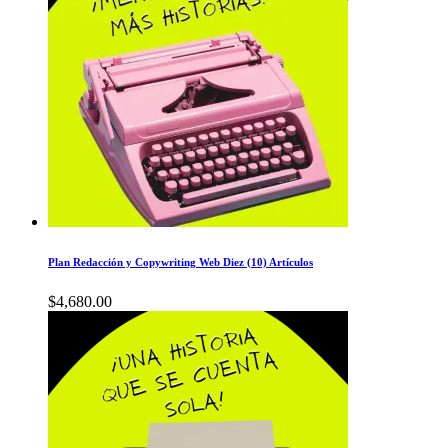
Plan Redacción y Copywriting Web Diez (10) Artículos
$
4,680.00