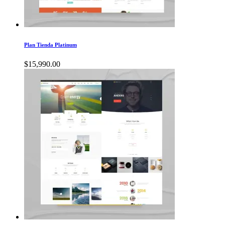
Plan Tienda Platinum
$
15,990.00