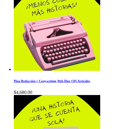
Plan Redacción y Copywriting Web Diez (10) Artículos
$
4,680.00