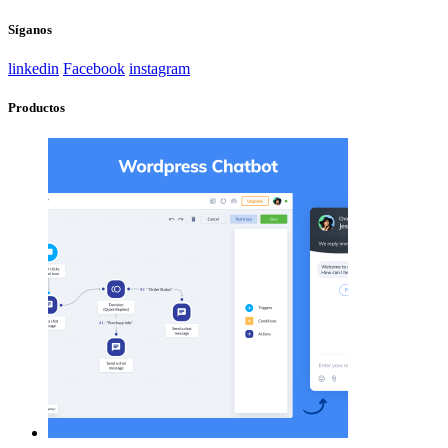
Síganos
linkedin
Facebook
instagram
Productos