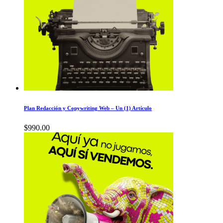
Plan Redacción y Copywriting Web – Un (1) Artículo
$
990.00