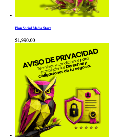
Plan Social Media Start
$
1,990.00