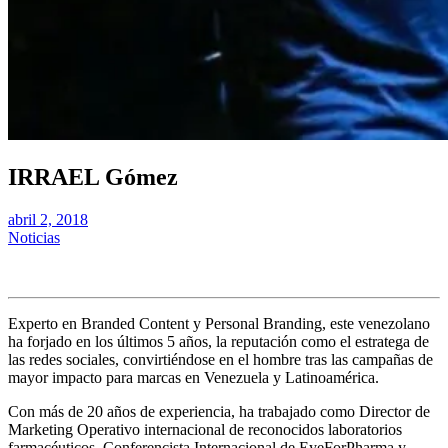
IRRAEL Gómez
abril 2, 2018
Noticias
Experto en Branded Content y Personal Branding, este venezolano
ha forjado en los últimos 5 años, la reputación como el estratega de
las redes sociales, convirtiéndose en el hombre tras las campañas de
mayor impacto para marcas en Venezuela y Latinoamérica.
Con más de 20 años de experiencia, ha trabajado como Director de
Marketing Operativo internacional de reconocidos laboratorios
farmacéuticos, Conferencista Internacional de EyeForPharma y